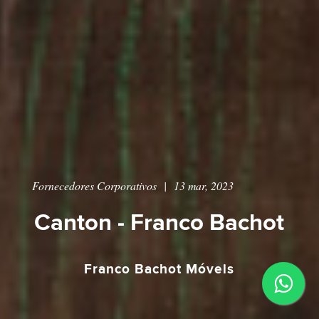
Fornecedores Corporativos
|
13 mar, 2023
Canton - Franco Bachot
Franco Bachot Móveis