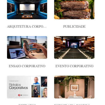
ARQUITETURA CORPORATIVA
PUBLICIDADE
ENSAIO CORPORATIVO
EVENTO CORPORATIVO