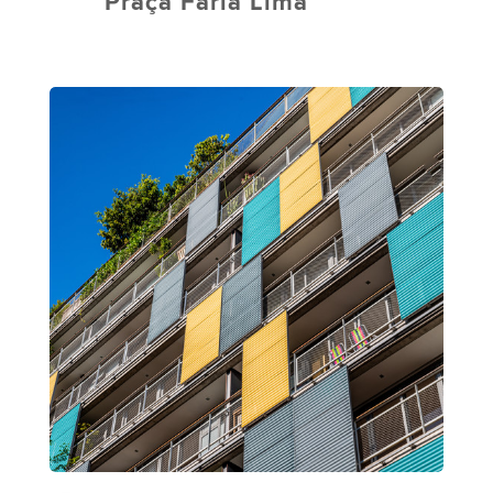
Praça Faria Lima