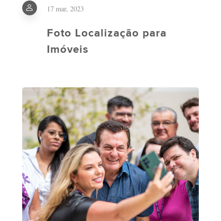
17 mar, 2023
Foto Localização para
Imóveis