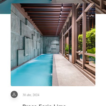
30 abr, 2024