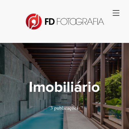
Imobiliário
3 publicações