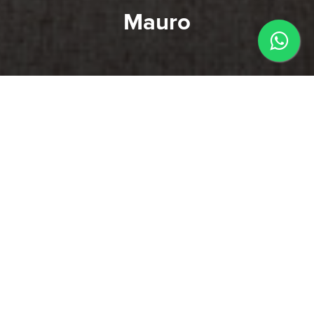
Mauro