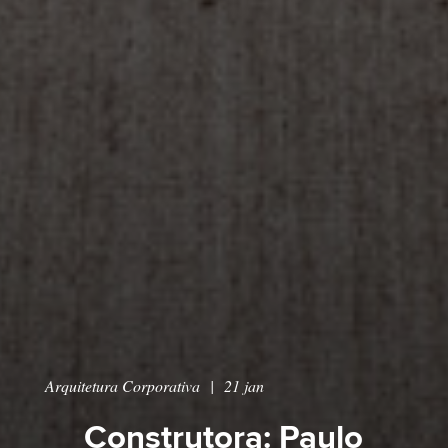
Arquitetura Corporativa
|
21 jan
Construtora: Paulo