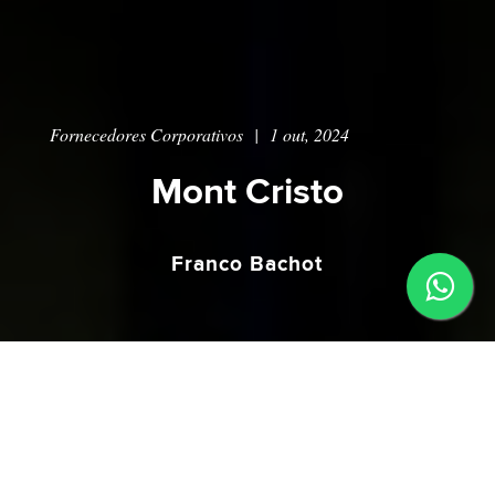
Fornecedores Corporativos
|
1 out, 2024
Mont Cristo
Franco Bachot