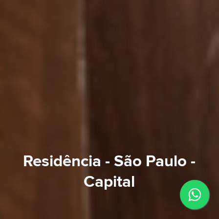
Residência - São Paulo -
Capital