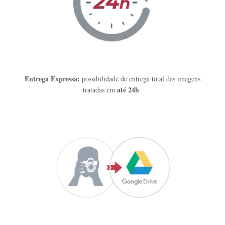
Entrega Expressa:
possibilidade de entrega total das imagens
até 24h
tratadas em