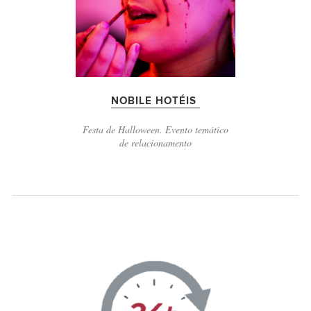
NOBILE HOTÉIS
Festa de Halloween. Evento temático
de relacionamento