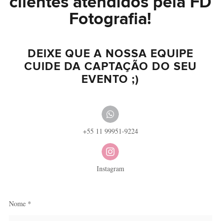
clientes atendidos pela FD
Fotografia!
DEIXE QUE A NOSSA EQUIPE
CUIDE DA CAPTAÇÃO DO SEU
EVENTO ;)
+55 11 99951-9224
Instagram
Nome *