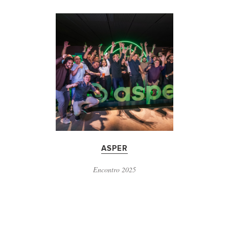
ASPER
Encontro 2025