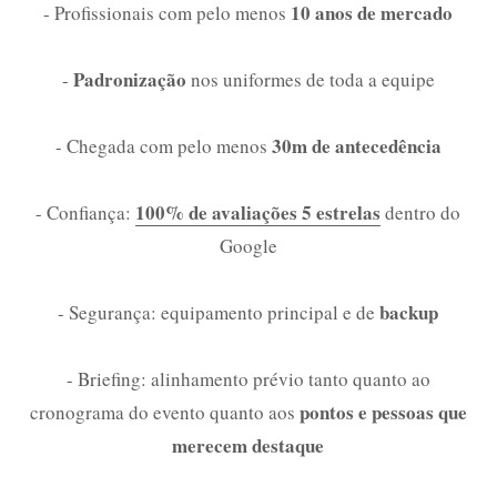
10 anos de mercado
- Profissionais com pelo menos
Padronização
-
nos uniformes de toda a equipe
30m de antecedência
- Chegada com pelo menos
100% de avaliações 5 estrelas
- Confiança:
dentro do
Google
backup
- Segurança: equipamento principal e de
- Briefing: alinhamento prévio tanto quanto ao
pontos e pessoas que
cronograma do evento quanto aos
merecem destaque