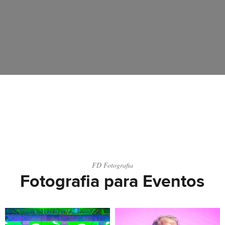
CORPORATIVOS
Portfolio para Eventos Corporativos
FD Fotografia
Fotografia para Eventos