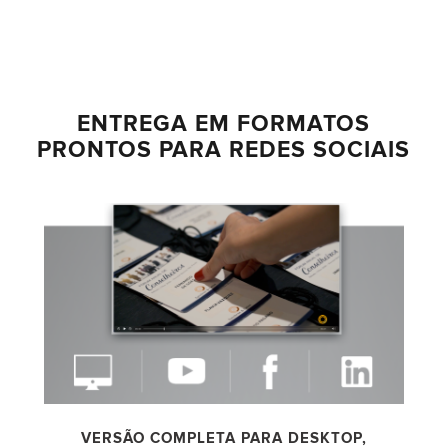
ENTREGA EM
FORMATOS
PRONTOS
PARA
REDES SOCIAIS
VERSÃO COMPLETA PARA DESKTOP,