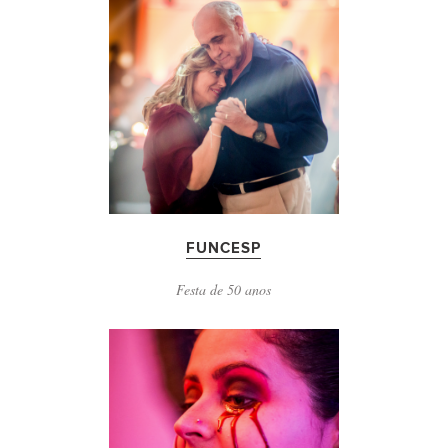
FUNCESP
Festa de 50 anos