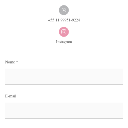
+55 11 99951-9224
Instagram
Nome *
E-mail