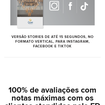
VERSÃO STORIES DE ATÉ 15 SEGUNDOS, NO
FORMATO VERTICAL, PARA INSTAGRAM,
FACEBOOK E TIKTOK
100% de avaliações com
notas máximas com os