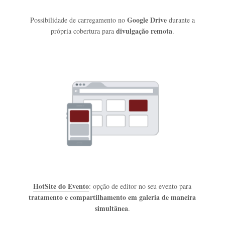
Google Drive
Possibilidade de carregamento no
durante a
divulgação remota
própria cobertura para
.
HotSite do Evento
: opção de editor no seu evento para
tratamento e compartilhamento em galeria de maneira
simultânea
.