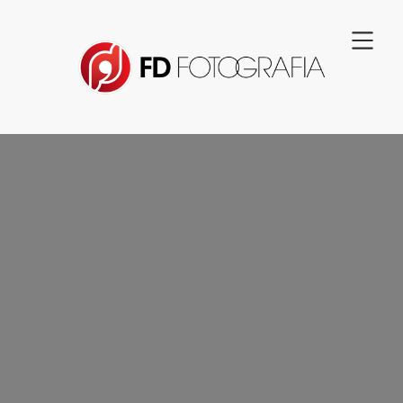
SERVIÇOS PARA
EVENTOS