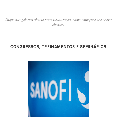
Clique nas galerias abaixo para visualização, como entregues aos nossos
clientes:
CONGRESSOS, TREINAMENTOS E SEMINÁRIOS