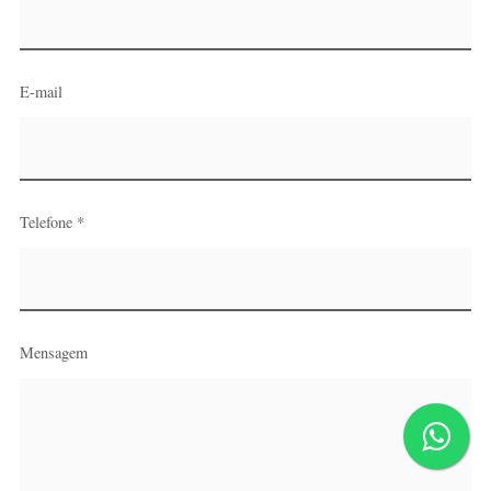
E-mail
Telefone *
Mensagem