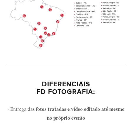
DIFERENCIAIS
FD FOTOGRAFIA:
fotos tratadas e vídeo editado até mesmo
- Entrega das
no próprio evento