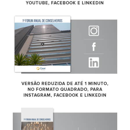
YOUTUBE, FACEBOOK E LINKEDIN
VERSÃO REDUZIDA DE ATÉ 1 MINUTO,
NO FORMATO QUADRADO, PARA
INSTAGRAM, FACEBOOK E LINKEDIN