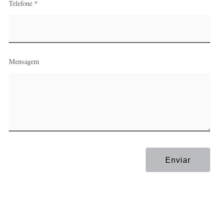
Telefone *
Mensagem
Enviar