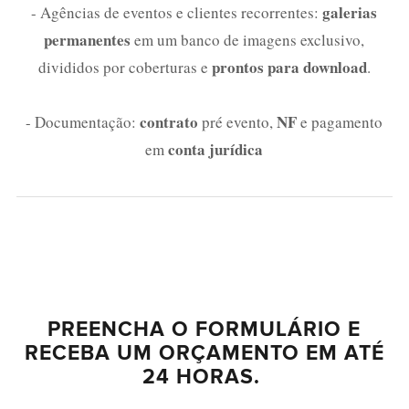
galerias
- Agências de eventos e clientes recorrentes:
permanentes
em um banco de imagens exclusivo,
prontos para download
divididos por coberturas e
.
contrato
NF
- Documentação:
pré evento,
e pagamento
conta jurídica
em
PREENCHA O FORMULÁRIO E
RECEBA UM ORÇAMENTO EM ATÉ
24 HORAS.