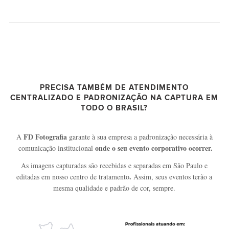
PRECISA TAMBÉM DE ATENDIMENTO
CENTRALIZADO E PADRONIZAÇÃO NA CAPTURA EM
TODO O BRASIL?
FD Fotografia
A
garante à sua empresa a padronização necessária à
onde o seu evento corporativo ocorrer.
comunicação institucional
As imagens capturadas são recebidas e separadas em São Paulo e
.
editadas em nosso centro de tratamento
Assim, seus eventos terão a
mesma qualidade e padrão de cor, sempre.