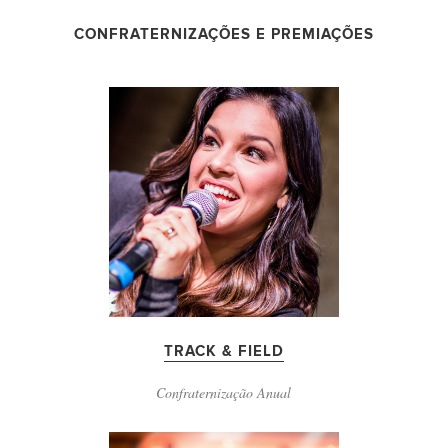
CONFRATERNIZAÇÕES E PREMIAÇÕES
TRACK & FIELD
Confraternização Anual